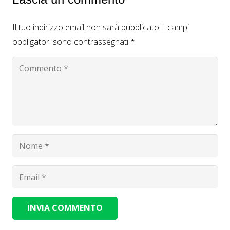
Il tuo indirizzo email non sarà pubblicato.
I campi
obbligatori sono contrassegnati
*
INVIA COMMENTO
Alternative: