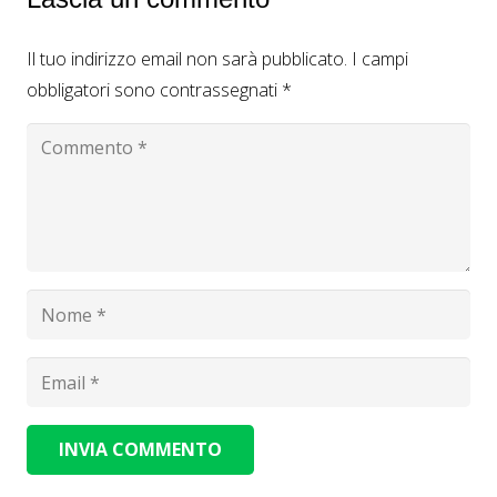
Il tuo indirizzo email non sarà pubblicato.
I campi
obbligatori sono contrassegnati
*
INVIA COMMENTO
Alternative: