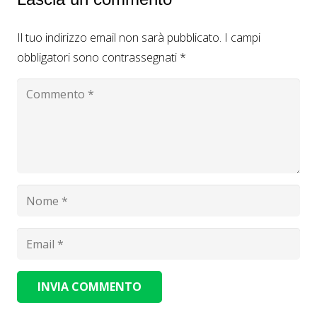
Il tuo indirizzo email non sarà pubblicato.
I campi
obbligatori sono contrassegnati
*
INVIA COMMENTO
Alternative: