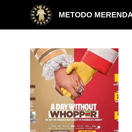
METODO MEREND