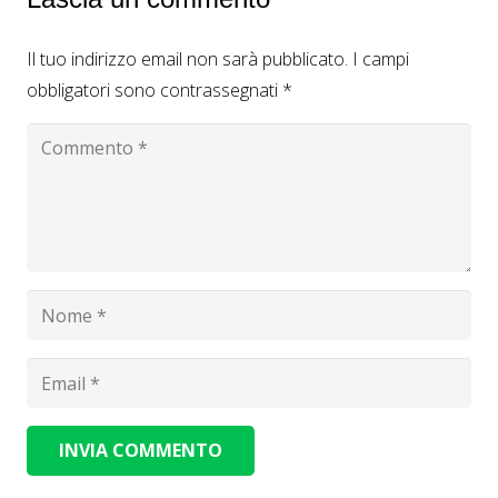
Il tuo indirizzo email non sarà pubblicato.
I campi
obbligatori sono contrassegnati
*
INVIA COMMENTO
Alternative: