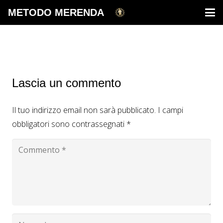
METODO MERENDA
Lascia un commento
Il tuo indirizzo email non sarà pubblicato.
I campi
obbligatori sono contrassegnati
*