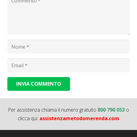
INVIA COMMENTO
Alternative:
Per assistenza chiama il numero gratuito
800 790 053
o
clicca qui:
assistenzametodomerenda.com