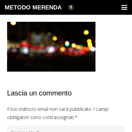
METODO MERENDA
Lascia un commento
Il tuo indirizzo email non sarà pubblicato.
I campi
obbligatori sono contrassegnati
*