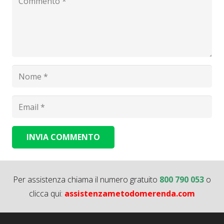
INVIA COMMENTO
Alternative:
Per assistenza chiama il numero gratuito
800 790 053
o
clicca qui:
assistenzametodomerenda.com