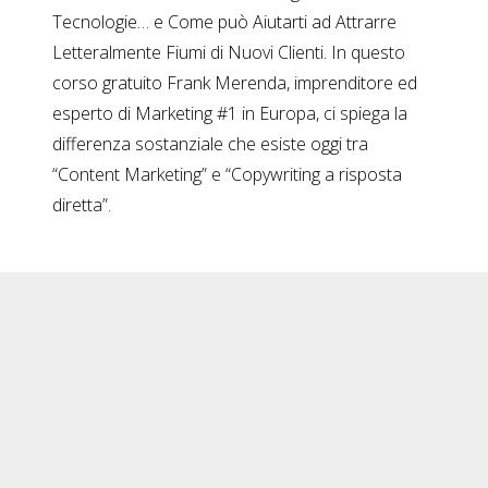
Tecnologie… e Come può Aiutarti ad Attrarre
Letteralmente Fiumi di Nuovi Clienti. In questo
corso gratuito Frank Merenda, imprenditore ed
esperto di Marketing #1 in Europa, ci spiega la
differenza sostanziale che esiste oggi tra
“Content Marketing” e “Copywriting a risposta
diretta”.