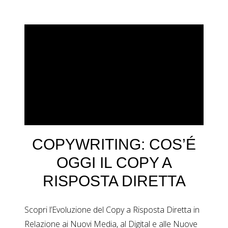
COPYWRITING: COS’É
OGGI IL COPY A
RISPOSTA DIRETTA
Scopri l’Evoluzione del Copy a Risposta Diretta in
Relazione ai Nuovi Media, al Digital e alle Nuove