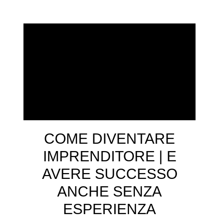
COME DIVENTARE
IMPRENDITORE | E
AVERE SUCCESSO
ANCHE SENZA
ESPERIENZA