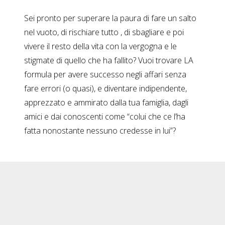
Sei pronto per superare la paura di fare un salto
nel vuoto, di rischiare tutto , di sbagliare e poi
vivere il resto della vita con la vergogna e le
stigmate di quello che ha fallito? Vuoi trovare LA
formula per avere successo negli affari senza
fare errori (o quasi), e diventare indipendente,
apprezzato e ammirato dalla tua famiglia, dagli
amici e dai conoscenti come “colui che ce l’ha
fatta nonostante nessuno credesse in lui”?